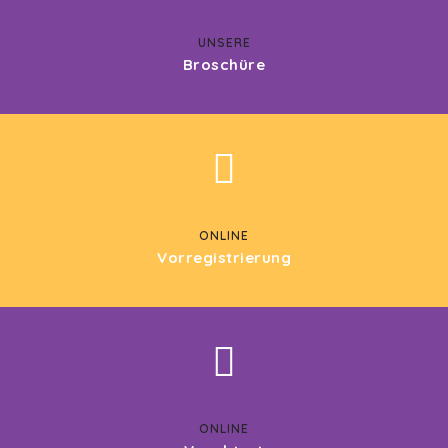
UNSERE
Broschüre
ONLINE
Vorregistrierung
ONLINE