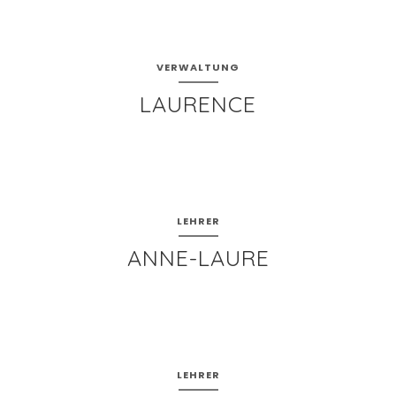
VERWALTUNG
LAURENCE
LEHRER
ANNE-LAURE
LEHRER