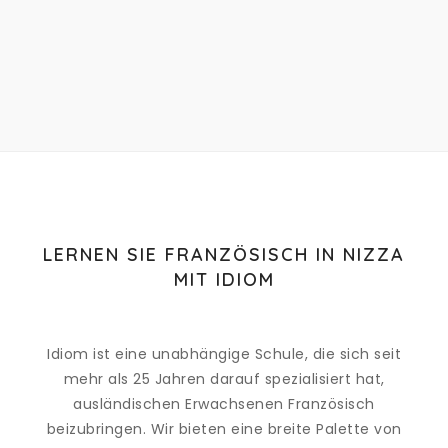
LERNEN SIE FRANZÖSISCH IN NIZZA
MIT IDIOM
Idiom ist eine unabhängige Schule, die sich seit
mehr als 25 Jahren darauf spezialisiert hat,
ausländischen Erwachsenen Französisch
beizubringen. Wir bieten eine breite Palette von