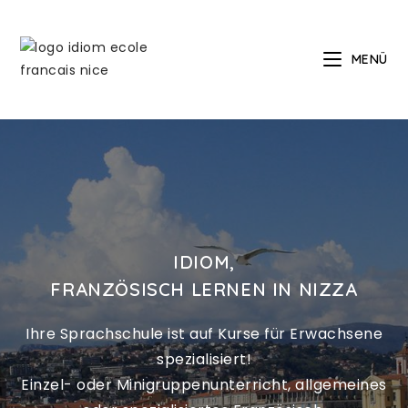
MENÜ
IDIOM,
FRANZÖSISCH LERNEN IN NIZZA
Ihre Sprachschule ist auf Kurse für Erwachsene
spezialisiert!
Einzel- oder Minigruppenunterricht, allgemeines