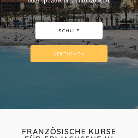
oder spezialisiertes Französisch.
SCHULE
LEKTIONEN
FRANZÖSISCHE KURSE