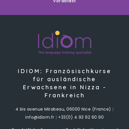
Vorabtest
IDIOM: Französischkurse
für ausländische
Erwachsene in Nizza -
Frankreich
4 bis avenue Mirabeau, 06000 Nice (France)
|
info@idiom.fr
|
+33(0) 4 93 92 60 90