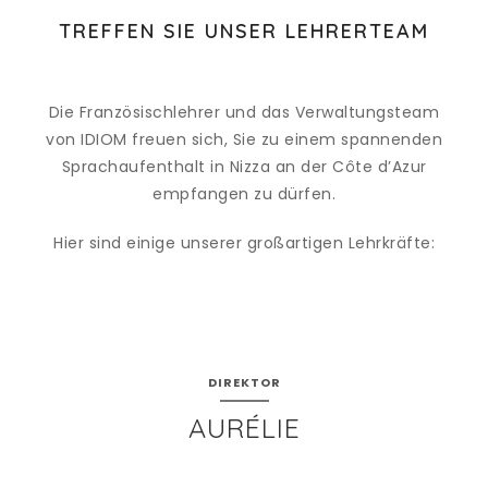
TREFFEN SIE UNSER LEHRERTEAM
Die Französischlehrer und das Verwaltungsteam
von IDIOM freuen sich, Sie zu einem spannenden
Sprachaufenthalt in Nizza an der Côte d’Azur
empfangen zu dürfen.
Hier sind einige unserer großartigen Lehrkräfte:
DIREKTOR
AURÉLIE