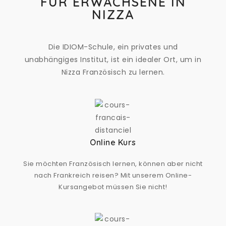
FÜR ERWACHSENE IN
NIZZA
Die IDIOM-Schule, ein privates und
unabhängiges Institut, ist ein idealer Ort, um in
Nizza Französisch zu lernen.
Online Kurs
Sie möchten Französisch lernen, können aber nicht
nach Frankreich reisen? Mit unserem Online-
Kursangebot müssen Sie nicht!