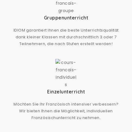
Gruppenunterricht
IDIOM garantiert Ihnen die beste Unterrichtsqualität
dank kleiner Klassen mit durchschnittlich 3 oder 7
Teilnehmern, die nach Stufen erstellt werden!
Einzelunterricht
Möchten Sie Ihr Französisch intensiver verbessern?
Wir bieten Ihnen die Möglichkeit, individuellen
Französischunterricht zu nehmen.