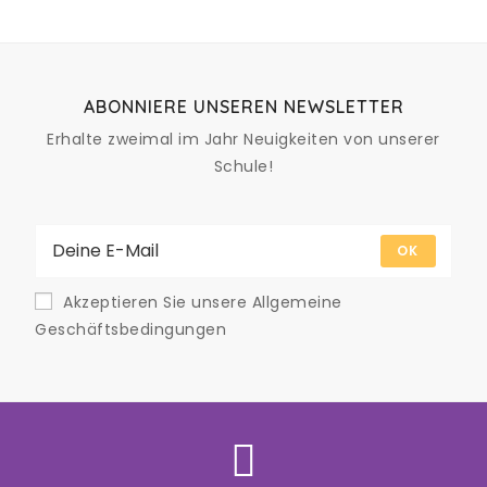
ABONNIERE UNSEREN NEWSLETTER
Erhalte zweimal im Jahr Neuigkeiten von unserer
Schule!
OK
Akzeptieren Sie unsere Allgemeine
Geschäftsbedingungen