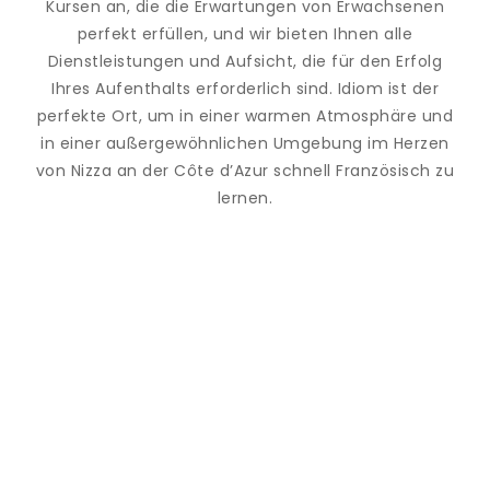
Kursen an, die die Erwartungen von Erwachsenen
perfekt erfüllen, und wir bieten Ihnen alle
Dienstleistungen und Aufsicht, die für den Erfolg
Ihres Aufenthalts erforderlich sind. Idiom ist der
perfekte Ort, um in einer warmen Atmosphäre und
in einer außergewöhnlichen Umgebung im Herzen
von Nizza an der Côte d’Azur schnell Französisch zu
lernen.