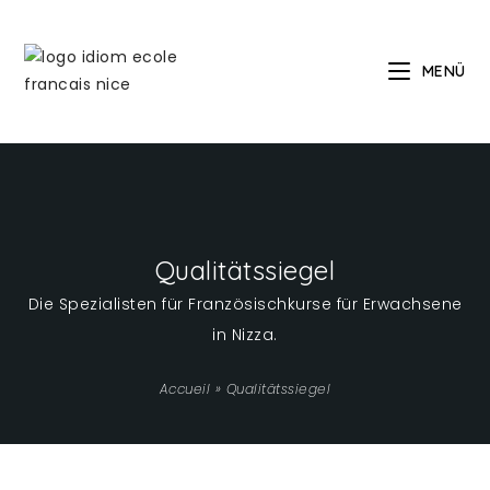
MENÜ
Qualitätssiegel
Die Spezialisten für Französischkurse für Erwachsene
in Nizza.
Accueil
»
Qualitätssiegel