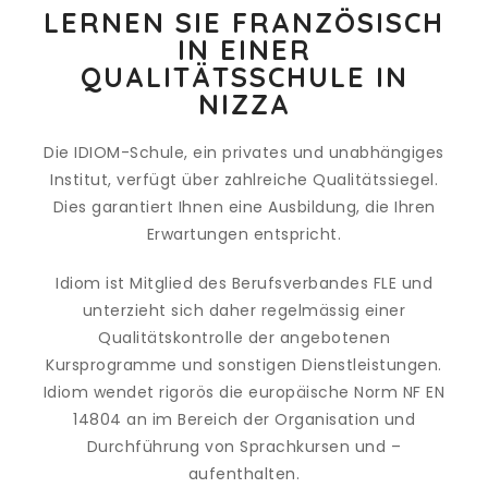
LERNEN SIE FRANZÖSISCH
IN EINER
QUALITÄTSSCHULE IN
NIZZA
Die IDIOM-Schule, ein privates und unabhängiges
Institut, verfügt über zahlreiche Qualitätssiegel.
Dies garantiert Ihnen eine Ausbildung, die Ihren
Erwartungen entspricht.
Idiom ist Mitglied des Berufsverbandes FLE und
unterzieht sich daher regelmässig einer
Qualitätskontrolle der angebotenen
Kursprogramme und sonstigen Dienstleistungen.
Idiom wendet rigorös die europäische Norm NF EN
14804 an im Bereich der Organisation und
Durchführung von Sprachkursen und –
aufenthalten.