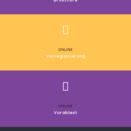
ONLINE
Vorregistrierung
ONLINE
Vorabtest