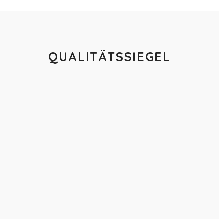
QUALITÄTSSIEGEL