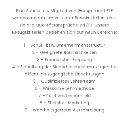
Eine Schule, die Mitglied von Groupement FLE
werden möchte, muss unter Beweis stellen, dass
sie alle Qualitätsansprüche erfüllt. Unsere
Bezugskriterien beziehen sich auf neun Bereiche:
1 – Schul- bzw. Unternehmensstruktur
2 – Geeignete Räumlichkeiten
3 – Freundlicher Empfang
4 – Einhaltung der Sicherheitsbestimmungen für
öffentlich zugängliche Einrichtungen
5 – Qualifiziertes Lehrerteam
6 – Wirksame Lehrmethode
7 – Positives Lernumfeld
8 – Ehrliches Marketing
9 – Wahrheitsgetreue Ausschreibung