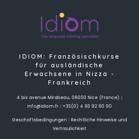
IDIOM: Französischkurse
für ausländische
Erwachsene in Nizza -
Frankreich
4 bis avenue Mirabeau, 06000 Nice (France)
|
info@idiom.fr
|
+33(0) 4 93 92 60 90
Geschäftsbedingungen
|
Rechtliche Hinweise und
Vertraulichkeit