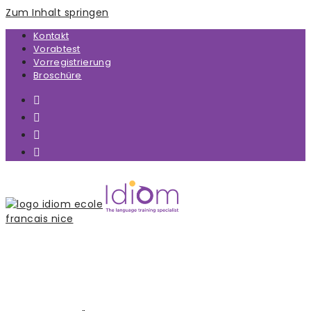
Zum Inhalt springen
Kontakt
Vorabtest
Vorregistrierung
Broschüre