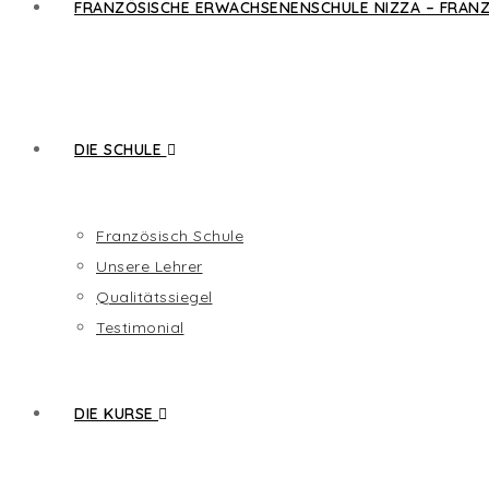
FRANZÖSISCHE ERWACHSENENSCHULE NIZZA – FRANZ
DIE SCHULE
Französisch Schule
Unsere Lehrer
Qualitätssiegel
Testimonial
DIE KURSE