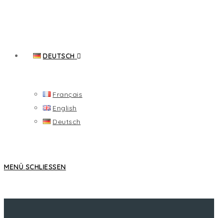
DEUTSCH
Français
English
Deutsch
MENÜ
SCHLIESSEN