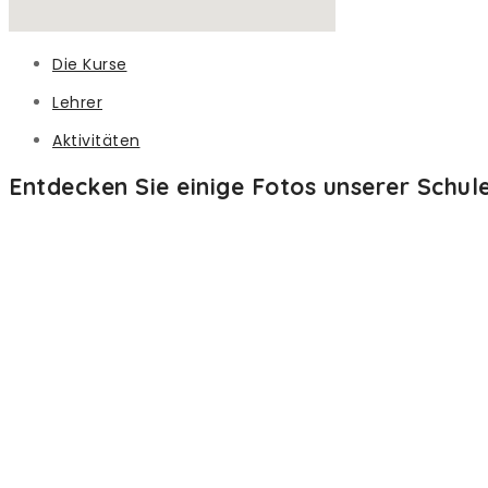
Die Kurse
Lehrer
Aktivitäten
Entdecken Sie einige Fotos unserer Schul