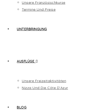
Unsere Französischkurse
Termine Und Preise
UNTERBRINGUNG
AUSFLÜGE
Unsere Freizeitaktivitäten
Nizza Und Die Côte D’Azur
BLOG