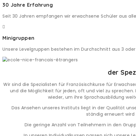
30 Jahre Erfahrung
Seit 30 Jahren empfangen wir erwachsene Schüler aus alle
Minigruppen
Unsere Levelgruppen bestehen im Durchschnitt aus 3 oder 7
der Spez
Wir sind die Spezialisten für Französischkurse für Erwachs
und die Möglichkeit für jeden, oft und viel zu sprech
wieder, um ihre Sprachausbildung weit
Das Ansehen unseres Instituts liegt in der Qualität u
ständig erneuert wird
Die geringe Anzahl von Teilnehmern in den Grupp
In unseren Individualkursen passen sich unsere 