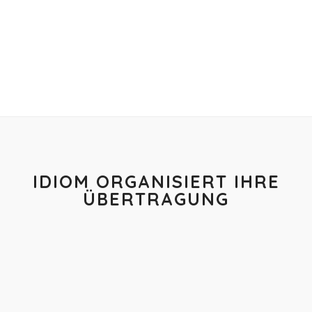
IDIOM ORGANISIERT IHRE
ÜBERTRAGUNG