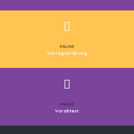
ONLINE
Vorregistrierung
ONLINE
Vorabtest