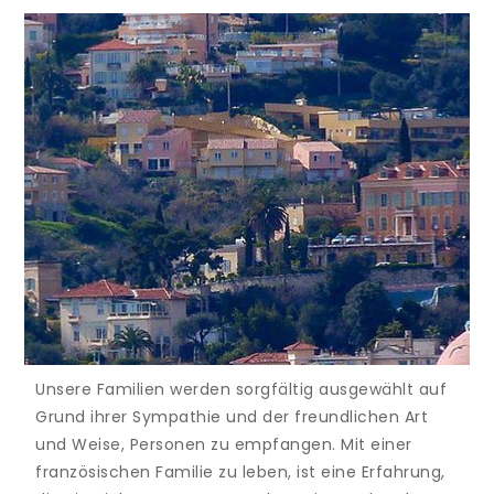
Unsere Familien werden sorgfältig ausgewählt auf
Grund ihrer Sympathie und der freundlichen Art
und Weise, Personen zu empfangen. Mit einer
französischen Familie zu leben, ist eine Erfahrung,