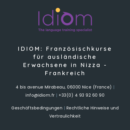
IDIOM: Französischkurse
für ausländische
Erwachsene in Nizza -
Frankreich
4 bis avenue Mirabeau, 06000 Nice (France)
|
info@idiom.fr
|
+33(0) 4 93 92 60 90
Geschäftsbedingungen
|
Rechtliche Hinweise und
Vertraulichkeit