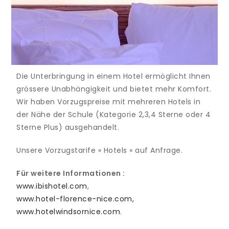
Die Unterbringung in einem Hotel ermöglicht Ihnen
grössere Unabhängigkeit und bietet mehr Komfort.
Wir haben Vorzugspreise mit mehreren Hotels in
der Nähe der Schule (Kategorie 2,3,4 Sterne oder 4
Sterne Plus) ausgehandelt.
Unsere Vorzugstarife « Hotels » auf Anfrage.
Für weitere Informationen :
www.ibishotel.com
,
www.hotel-florence-nice.com,
www.hotelwindsornice.com
.