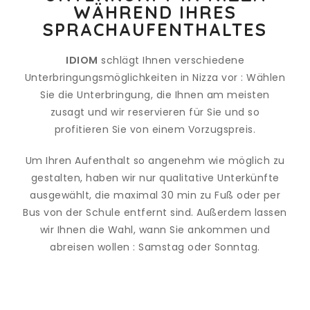
WÄHREND IHRES
SPRACHAUFENTHALTES
IDIOM
schlägt Ihnen verschiedene
Unterbringungsmöglichkeiten in Nizza vor : Wählen
Sie die Unterbringung, die Ihnen am meisten
zusagt und wir reservieren für Sie und so
profitieren Sie von einem Vorzugspreis.
Um Ihren Aufenthalt so angenehm wie möglich zu
gestalten, haben wir nur qualitative Unterkünfte
ausgewählt, die maximal 30 min zu Fuß oder per
Bus von der Schule entfernt sind. Außerdem lassen
wir Ihnen die Wahl, wann Sie ankommen und
abreisen wollen : Samstag oder Sonntag.