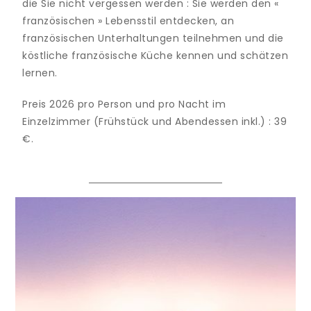
die Sie nicht vergessen werden : Sie werden den «
französischen » Lebensstil entdecken, an
französischen Unterhaltungen teilnehmen und die
köstliche französische Küche kennen und schätzen
lernen.
Preis 2026 pro Person und pro Nacht im
Einzelzimmer (Frühstück und Abendessen inkl.) : 39
€.