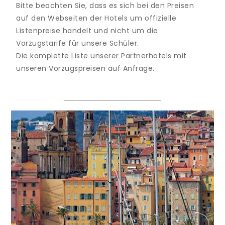
Bitte beachten Sie, dass es sich bei den Preisen
auf den Webseiten der Hotels um offizielle
Listenpreise handelt und nicht um die
Vorzugstarife für unsere Schüler.
Die komplette Liste unserer Partnerhotels mit
unseren Vorzugspreisen auf Anfrage.