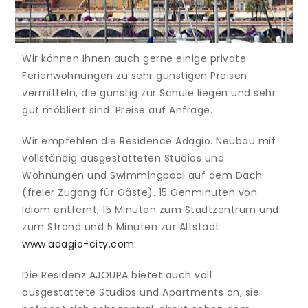
Wir können Ihnen auch gerne einige private
Ferienwohnungen zu sehr günstigen Preisen
vermitteln, die günstig zur Schule liegen und sehr
gut möbliert sind. Preise auf Anfrage.
Wir empfehlen die Residence Adagio. Neubau mit
vollständig ausgestatteten Studios und
Wohnungen und Swimmingpool auf dem Dach
(freier Zugang für Gäste). 15 Gehminuten von
Idiom entfernt, 15 Minuten zum Stadtzentrum und
zum Strand und 5 Minuten zur Altstadt.
www.adagio-city.com
Die Residenz AJOUPA bietet auch voll
ausgestattete Studios und Apartments an, sie