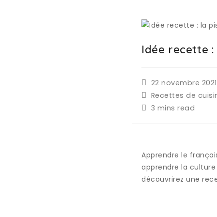
Idée recette :
22 novembre 2021
Recettes de cuisi
3 mins read
Apprendre le françai
apprendre la culture
découvrirez une rece