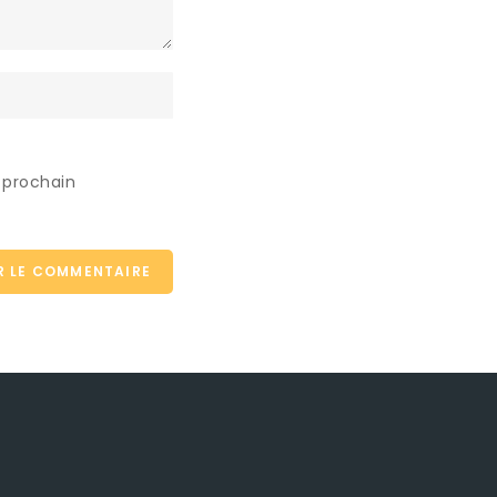
 prochain