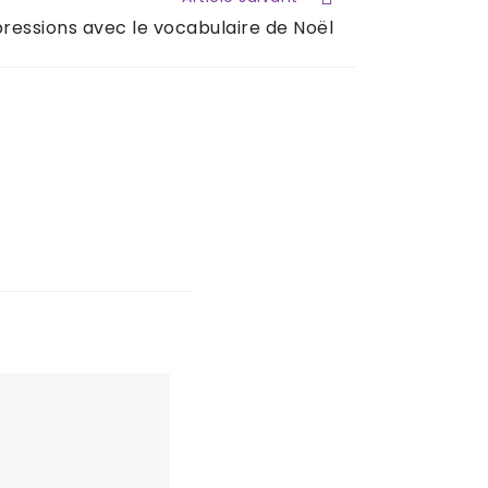
ressions avec le vocabulaire de Noël