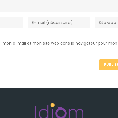
, mon e-mail et mon site web dans le navigateur pour mon