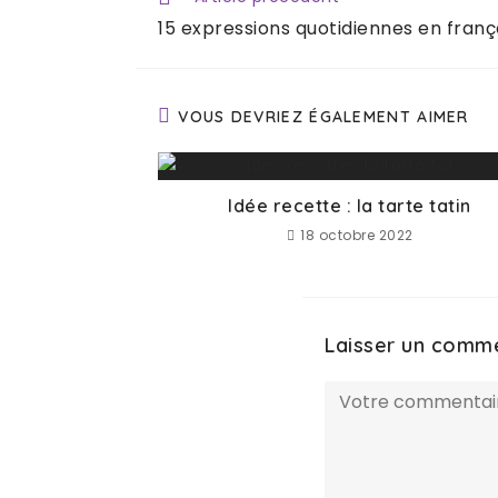
15 expressions quotidiennes en franç
VOUS DEVRIEZ ÉGALEMENT AIMER
Idée recette : la tarte tatin
18 octobre 2022
Laisser un comm