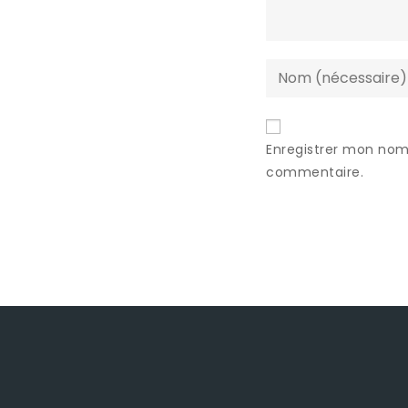
Enregistrer mon nom
commentaire.