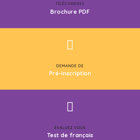
TÉLÉCHARGEZ
Brochure PDF
DEMANDE DE
Pré-Inscription
ÉVALUEZ VOUS
Test de français