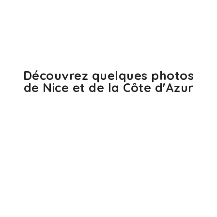
Découvrez quelques photos
de Nice et de la Côte d'Azur