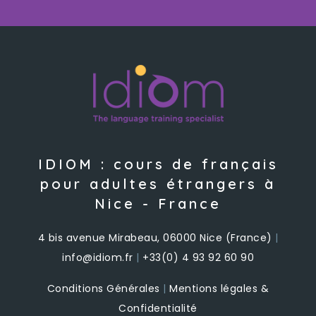
IDIOM : cours de français
pour adultes étrangers à
Nice - France
4 bis avenue Mirabeau, 06000 Nice (France)
|
info@idiom.fr
|
+33(0) 4 93 92 60 90
Conditions Générales
|
Mentions légales &
Confidentialité