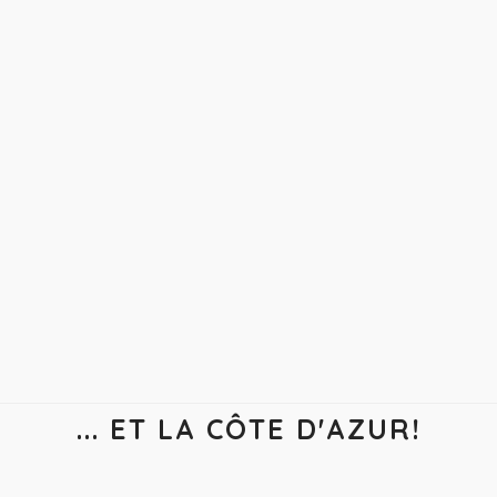
... ET LA CÔTE D'AZUR!