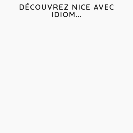
DÉCOUVREZ NICE AVEC
IDIOM...