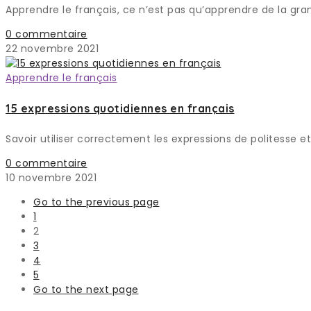
Apprendre le français, ce n’est pas qu’apprendre de la gra
0 commentaire
22 novembre 2021
Apprendre le français
15 expressions quotidiennes en français
Savoir utiliser correctement les expressions de politesse 
0 commentaire
10 novembre 2021
Go to the previous page
1
2
3
4
5
Go to the next page