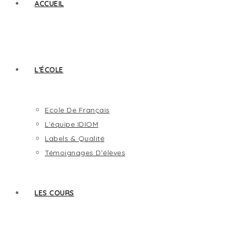
ACCUEIL
L’ÉCOLE
Ecole De Français
L’équipe IDIOM
Labels & Qualité
Témoignages D’élèves
LES COURS