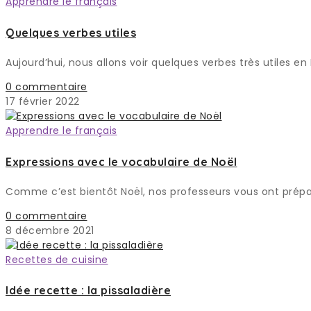
Apprendre le français
Quelques verbes utiles
Aujourd’hui, nous allons voir quelques verbes très utiles en
0 commentaire
17 février 2022
Apprendre le français
Expressions avec le vocabulaire de Noël
Comme c’est bientôt Noël, nos professeurs vous ont préparé
0 commentaire
8 décembre 2021
Recettes de cuisine
Idée recette : la pissaladière