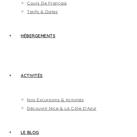
Cours De Français
Tarifs & Dates
HÉBERGEMENTS
ACTIVITÉS
Nos Excursions & Activités
Découvrir Nice & La Côte D’Azur
LE BLOG