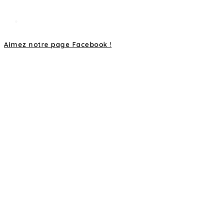
Aimez notre page Facebook !