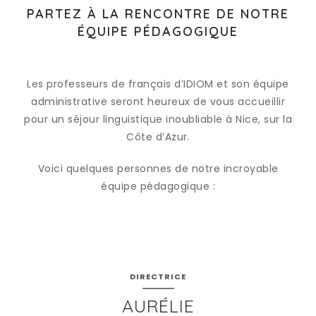
PARTEZ À LA RENCONTRE DE NOTRE
ÉQUIPE PÉDAGOGIQUE
Les professeurs de français d’IDIOM et son équipe
administrative seront heureux de vous accueillir
pour un séjour linguistique inoubliable à Nice, sur la
Côte d’Azur.
Voici quelques personnes de notre incroyable
équipe pédagogique :
DIRECTRICE
AURÉLIE