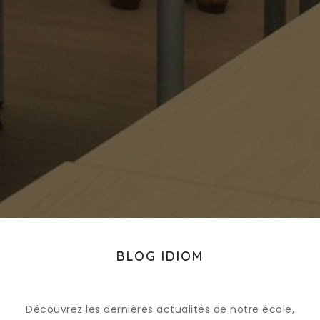
BLOG IDIOM
Découvrez les dernières actualités de notre école,