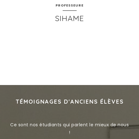
PROFESSEURE
SIHAME
TÉMOIGNAGES D'ANCIENS ÉLÈVES
Ce sont nos étudiants qui parlent le mieux de nous
!