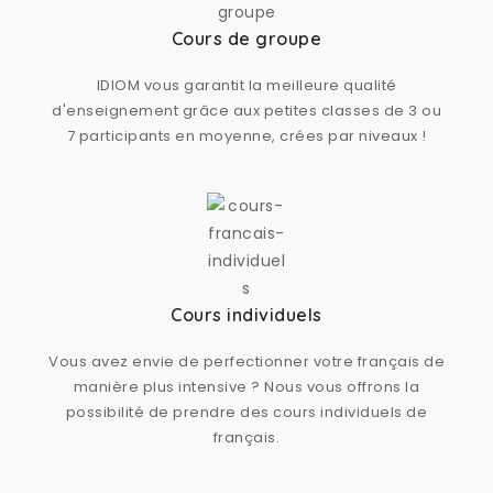
Cours de groupe
IDIOM vous garantit la meilleure qualité
d'enseignement grâce aux petites classes de 3 ou
7 participants en moyenne, crées par niveaux !
Cours individuels
Vous avez envie de perfectionner votre français de
manière plus intensive ? Nous vous offrons la
possibilité de prendre des cours individuels de
français.