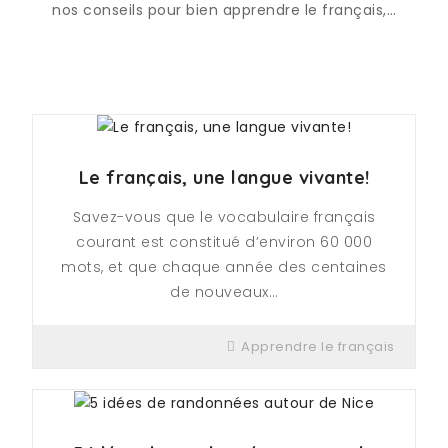
nos conseils pour bien apprendre le français,…
Le français, une langue vivante!
Savez-vous que le vocabulaire français
courant est constitué d’environ 60 000
mots, et que chaque année des centaines
de nouveaux…
Apprendre le français