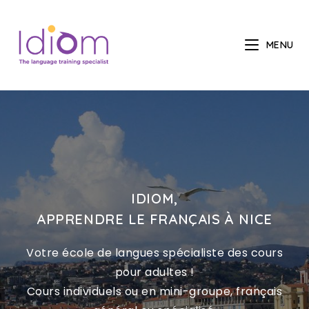
MENU
IDIOM,
APPRENDRE LE FRANÇAIS À NICE
Votre école de langues spécialiste des cours
pour adultes !
Cours individuels ou en mini-groupe, français