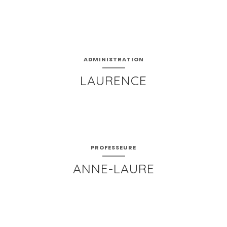
ADMINISTRATION
LAURENCE
PROFESSEURE
ANNE-LAURE