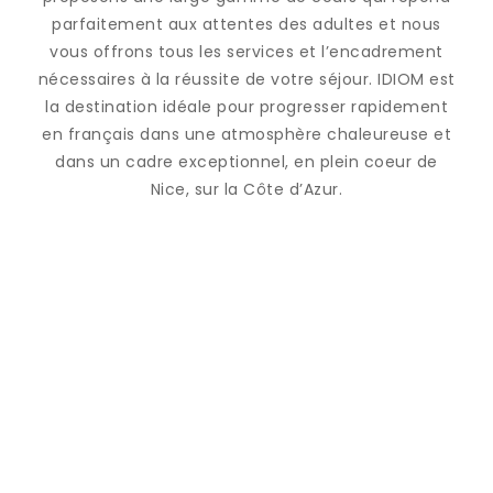
parfaitement aux attentes des adultes et nous
vous offrons tous les services et l’encadrement
nécessaires à la réussite de votre séjour. IDIOM est
la destination idéale pour progresser rapidement
en français dans une atmosphère chaleureuse et
dans un cadre exceptionnel, en plein coeur de
Nice, sur la Côte d’Azur.