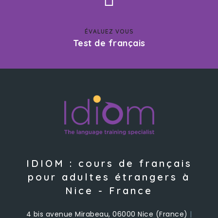
ÉVALUEZ VOUS
Test de français
IDIOM : cours de français
pour adultes étrangers à
Nice - France
4 bis avenue Mirabeau, 06000 Nice (France)
|