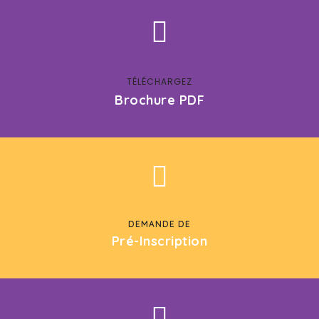
TÉLÉCHARGEZ
Brochure PDF
DEMANDE DE
Pré-Inscription