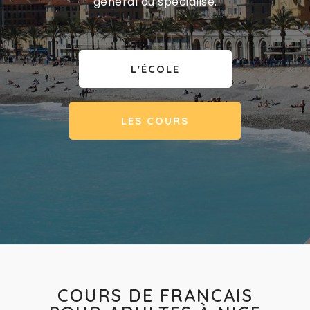
général ou spécialisé.
L'ÉCOLE
LES COURS
COURS DE FRANCAIS