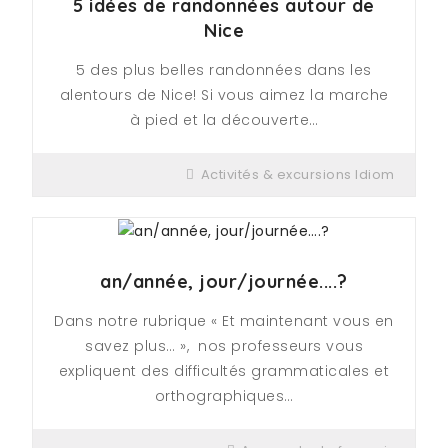
5 idées de randonnées autour de
Nice
5 des plus belles randonnées dans les
alentours de Nice! Si vous aimez la marche
à pied et la découverte…
Activités & excursions Idiom
an/année, jour/journée....?
Dans notre rubrique « Et maintenant vous en
savez plus… », nos professeurs vous
expliquent des difficultés grammaticales et
orthographiques…