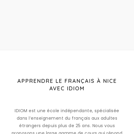
APPRENDRE LE FRANÇAIS À NICE
AVEC IDIOM
IDIOM est une école indépendante, spécialisée
dans l’enseignement du français aux adultes
étrangers depuis plus de 25 ans. Nous vous
proposons une large gamme de cours qui répond