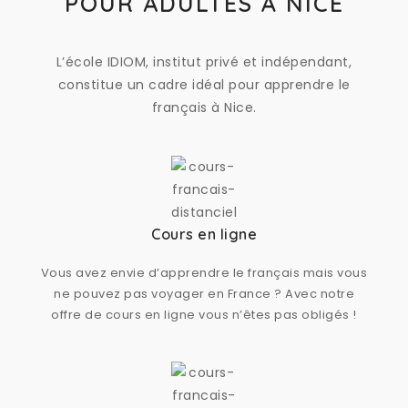
POUR ADULTES À NICE
L’école IDIOM, institut privé et indépendant,
constitue un cadre idéal pour apprendre le
français à Nice.
Cours en ligne
Vous avez envie d’apprendre le français mais vous
ne pouvez pas voyager en France ? Avec notre
offre de cours en ligne vous n’êtes pas obligés !