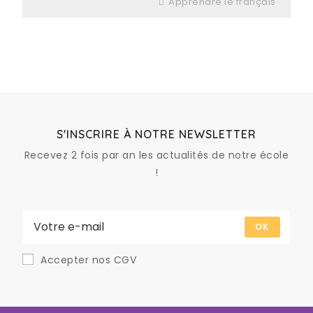
Apprendre le français
S'INSCRIRE À NOTRE NEWSLETTER
Recevez 2 fois par an les actualités de notre école
!
OK
Accepter nos CGV